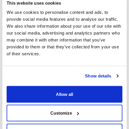
This website uses cookies
We use cookies to personalise content and ads, to
provide social media features and to analyse our traffic.
We also share information about your use of our site with
our social media, advertising and analytics partners who
Rustikal
may combine it with other information that you’ve
provided to them or that they’ve collected from your use
of their services.
Show details
Allow all
Customize
Modern