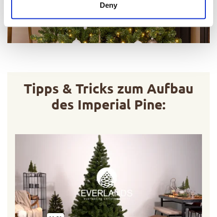
Deny
Tipps & Tricks zum Aufbau
des Imperial Pine: