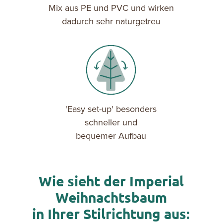
Mix aus PE und PVC und wirken
dadurch sehr naturgetreu
'Easy set-up' besonders
schneller und
bequemer Aufbau
Wie sieht der Imperial
Weihnachtsbaum
in Ihrer Stilrichtung aus: