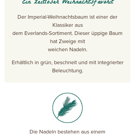
Ein zeitloser Weihnachtsfavorit
Der Imperial-Weihnachtsbaum ist einer der
Klassiker aus
dem Everlands-Sortiment. Dieser üppige Baum
hat Zweige mit
weichen Nadeln.
Erhältlich in grün, beschneit und mit integrierter
Beleuchtung.
Die Nadeln bestehen aus einem