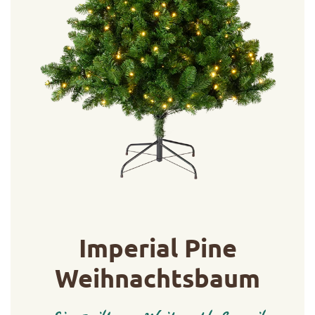
Imperial Pine
Weihnachtsbaum