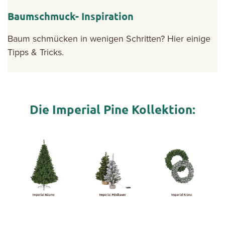
Baumschmuck- Inspiration
Baum schmücken in wenigen Schritten? Hier einige
Tipps & Tricks.
Die Imperial Pine Kollektion: