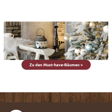
Zu den Must-have-Bäumen >