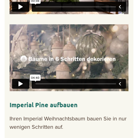
Imperial Pine aufbauen
Ihren Imperial Weihnachtsbaum bauen Sie in nur
wenigen Schritten auf.