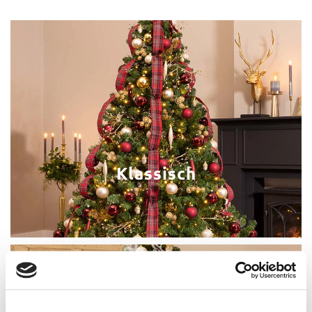
Klassisch