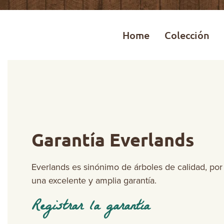
Home
Colección
Garantía Everlands
Everlands es sinónimo de árboles de calidad, po
una excelente y amplia garantía.
Registrar la garantía