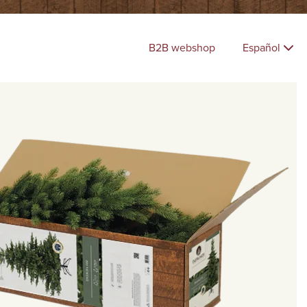
B2B webshop
Español