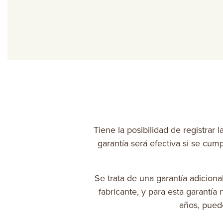
Tiene la posibilidad de registrar 
garantía será efectiva si se cum
Se trata de una garantía adiciona
fabricante, y para esta garantía
años, pued