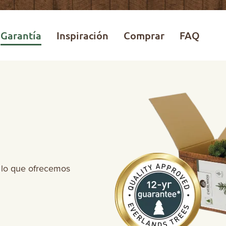
Garantía
Inspiración
Comprar
FAQ
r lo que ofrecemos