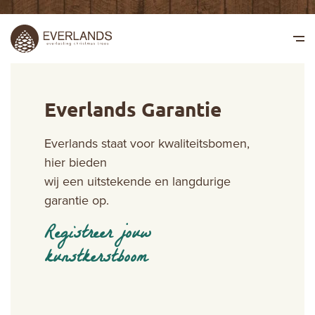
Everlands Garantie
Everlands staat voor kwaliteitsbomen,
hier bieden
wij een uitstekende
en langdurige
garantie op.
Registreer jouw
kunstkerstboom