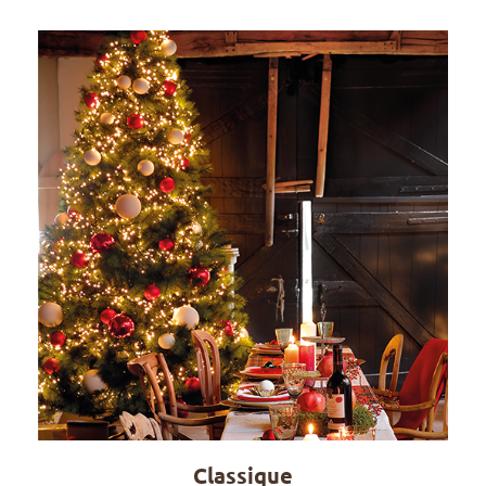
Classique