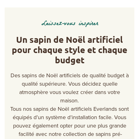
Laissez-vous inspirer
Un sapin de Noël artificiel
pour chaque style et chaque
budget
Des sapins de Noël artificiels de qualité budget à
qualité supérieure. Vous décidez quelle
atmosphère vous voulez créer dans votre
maison.
Tous nos sapins de Noël artificiels Everlands sont
équipés d’un système d’installation facile. Vous
pouvez également opter pour une plus grande
facilité avec notre collection de sapins pré-