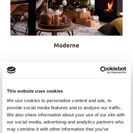
Moderne
Lisez nos blogs de Noël
This website uses cookies
We use cookies to personalise content and ads, to
provide social media features and to analyse our traffic.
We also share information about your use of our site with
our social media, advertising and analytics partners who
may combine it with other information that you’ve