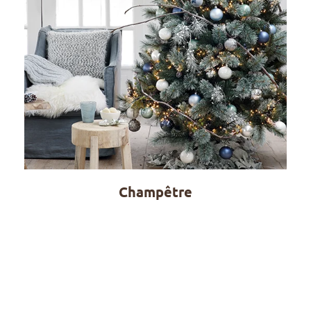
Champêtre