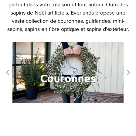
partout dans votre maison et tout autour. Outre les
sapins de Noël artificiels, Everlands propose une
vaste collection de couronnes, guirlandes, mini-
sapins, sapins en fibre optique et sapins d'extérieur.
Couronnes