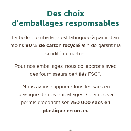
Des choix
d'emballages respomsables
La boîte d'emballage est fabriquée à partir d'au
moins
80 % de carton recyclé
afin de garantir la
solidité du carton.
Pour nos emballages, nous collaborons avec
des fournisseurs certifiés FSC™.
Nous avons supprimé tous les sacs en
plastique de nos emballages. Cela nous a
permis d'économiser
750 000 sacs en
plastique en un an.