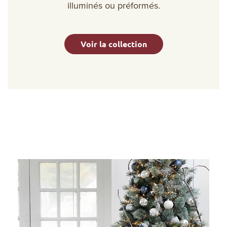
illuminés ou préformés.
Voir la collection