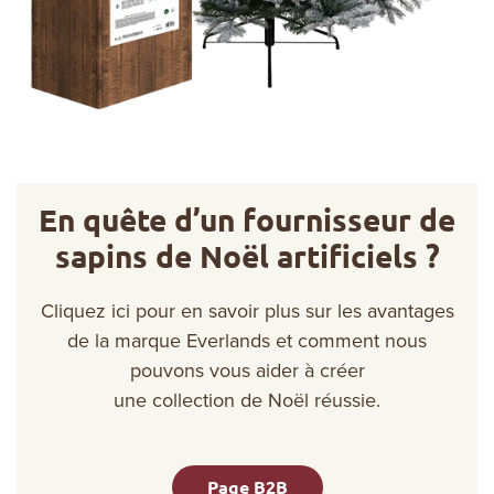
En quête d’un fournisseur de
sapins de Noël artificiels ?
Cliquez ici pour en savoir plus sur les avantages
de la marque Everlands et comment nous
pouvons vous aider à créer
une collection de Noël réussie.
Page B2B