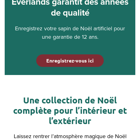
Everlands garantit des années
de qualité
Enregistrez votre sapin de Noël artificiel pour
une garantie de 12 ans.
Enregistrez-vous ici
Une collection de Noël
complète pour l’intérieur et
l’extérieur
Laissez rentrer l’atmosphère magique de Noël