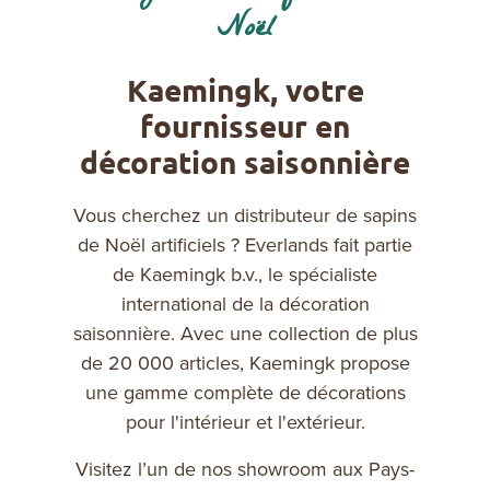
Noël
Kaemingk, votre
fournisseur en
décoration saisonnière
Vous cherchez un distributeur de sapins
de Noël artificiels ? Everlands fait partie
de Kaemingk b.v., le spécialiste
international de la décoration
saisonnière. Avec une collection de plus
de 20 000 articles, Kaemingk propose
une gamme complète de décorations
pour l'intérieur et l'extérieur.
Visitez l’un de nos showroom aux Pays-