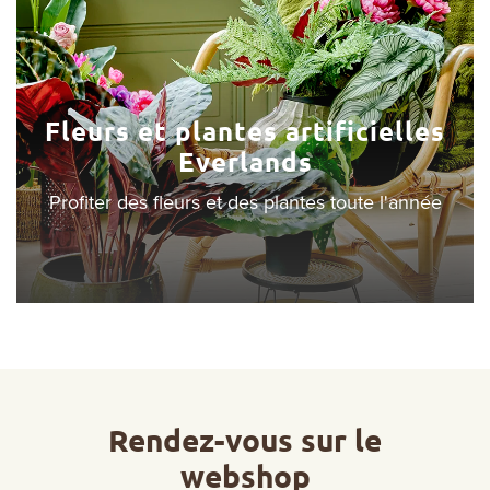
Fleurs et plantes artificielles
Everlands
Profiter des fleurs et des plantes toute l'année
Rendez-vous sur le
webshop