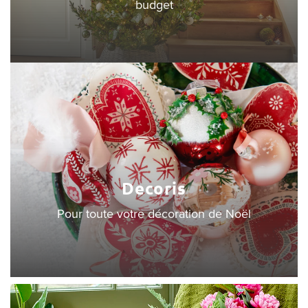
budget
Decoris
Pour toute votre décoration de Noël