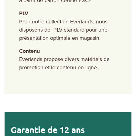
à partir de carton certifié FSC®.
PLV
Pour notre collection Everlands, nous
disposons de PLV standard pour une
présentation optimale en magasin.
Contenu
Everlands propose divers matériels de
promotion et le contenu en ligne.
Garantie de 12 ans