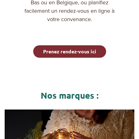
Bas ou en Belgique, ou planifiez
facilement un rendez-vous en ligne à
votre convenance.
Prenez rendez-vous ici
Nos marques :