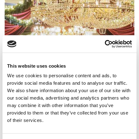
This website uses cookies
We use cookies to personalise content and ads, to
provide social media features and to analyse our traffic.
We also share information about your use of our site with
our social media, advertising and analytics partners who
may combine it with other information that you’ve
provided to them or that they’ve collected from your use
of their services.