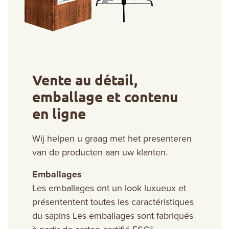
Vente au détail,
emballage et contenu
en ligne
Wij helpen u graag met het presenteren
van de producten aan uw klanten.
Emballages
Les emballages ont un look luxueux et
présententent toutes les caractéristiques
du sapins Les emballages sont fabriqués