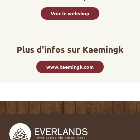
Voir le webshop
Plus d'infos sur Kaemingk
www.kaemingk.com