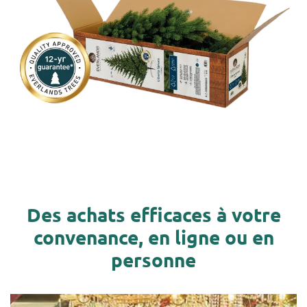
Des achats efficaces à votre
convenance, en ligne ou en
personne