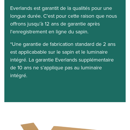
Everlands est garantit de la qualités pour une
longue durée. C'est pour cette raison que nous
offrons jusqu’à 12 ans de garantie après
l'enregistrement en ligne du sapin.
*Une garantie de fabrication standard de 2 ans
est applicabable sur le sapin et le luminaire
intégré. La garantie Everlands supplémentaire
de 10 ans ne s’applique pas au luminaire
intégré.