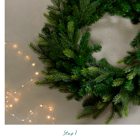
Stap 1