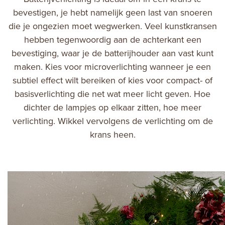
bevestigen, je hebt namelijk geen last van snoeren
die je ongezien moet wegwerken. Veel kunstkransen
hebben tegenwoordig aan de achterkant een
bevestiging, waar je de batterijhouder aan vast kunt
maken. Kies voor microverlichting wanneer je een
subtiel effect wilt bereiken of kies voor compact- of
basisverlichting die net wat meer licht geven. Hoe
dichter de lampjes op elkaar zitten, hoe meer
verlichting. Wikkel vervolgens de verlichting om de
krans heen.