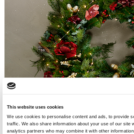
This website uses cookies
We use cookies to personalise content and ads, to provide s
traffic. We also share information about your use of our site 
Stap 4
analytics partners who may combine it with other information 