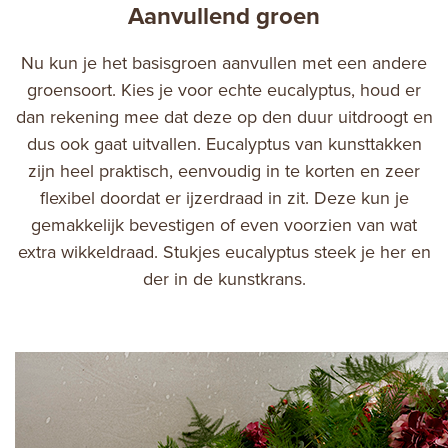
Aanvullend groen
Nu kun je het basisgroen aanvullen met een andere
groensoort. Kies je voor echte eucalyptus, houd er
dan rekening mee dat deze op den duur uitdroogt en
dus ook gaat uitvallen. Eucalyptus van kunsttakken
zijn heel praktisch, eenvoudig in te korten en zeer
flexibel doordat er ijzerdraad in zit. Deze kun je
gemakkelijk bevestigen of even voorzien van wat
extra wikkeldraad. Stukjes eucalyptus steek je her en
der in de kunstkrans.