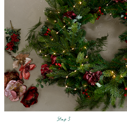
Stap 3