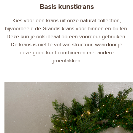
Basis kunstkrans
Kies voor een krans uit onze natural collection,
bijvoorbeeld de Grandis krans voor binnen en buiten.
Deze kun je ook ideaal op een voordeur gebruiken.
De krans is niet te vol van structuur, waardoor je
deze goed kunt combineren met andere
groentakken.