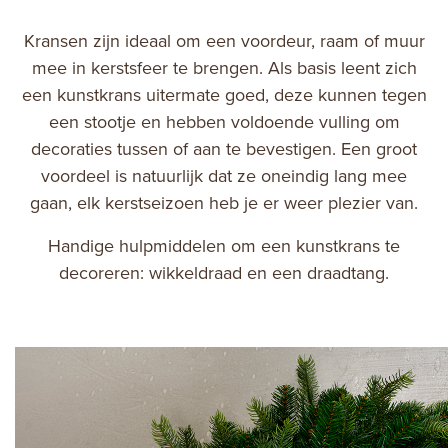
Kransen zijn ideaal om een voordeur, raam of muur
mee in kerstsfeer te brengen. Als basis leent zich
een kunstkrans uitermate goed, deze kunnen tegen
een stootje en hebben voldoende vulling om
decoraties tussen of aan te bevestigen. Een groot
voordeel is natuurlijk dat ze oneindig lang mee
gaan, elk kerstseizoen heb je er weer plezier van.
Handige hulpmiddelen om een kunstkrans te
decoreren: wikkeldraad en een draadtang.