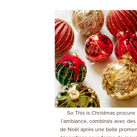
So This is Christmas procure 
l’ambiance, combinés avec des 
de Noël après une belle promen