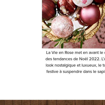
La Vie en Rose met en avant le 
des tendances de Noël 2022. L’ut
look nostalgique et luxueux, le
festive à suspendre dans le sapi