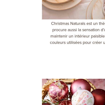
Christmas Naturals est un thèm
procure aussi la sensation d’
maintenir un intérieur paisib
couleurs utilisées pour créer 