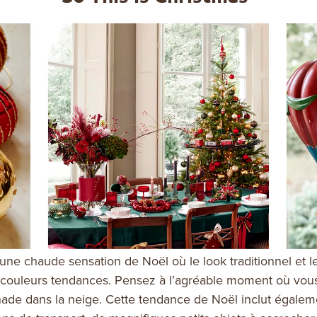
une chaude sensation de Noël où le look traditionnel et l
couleurs tendances. Pensez à l’agréable moment où vous
ade dans la neige.
Cette tendance de Noël inclut égalem