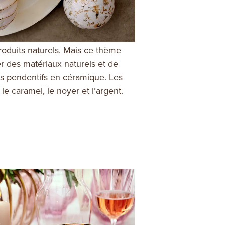
produits naturels. Mais ce thème
er des matériaux naturels et de
es pendentifs en céramique. Les
le caramel, le noyer et l’argent.