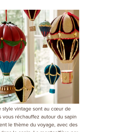
e style vintage sont au cœur de
 vous réchauffez autour du sapin
ent le thème du voyage, avec des