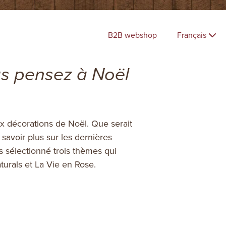
B2B webshop
Français
us pensez à Noël
ux décorations de Noël. Que serait
savoir plus sur les dernières
sélectionné trois thèmes qui
turals et La Vie en Rose.